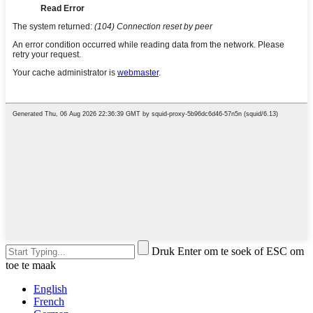
Druk Enter om te soek of ESC om
toe te maak
English
French