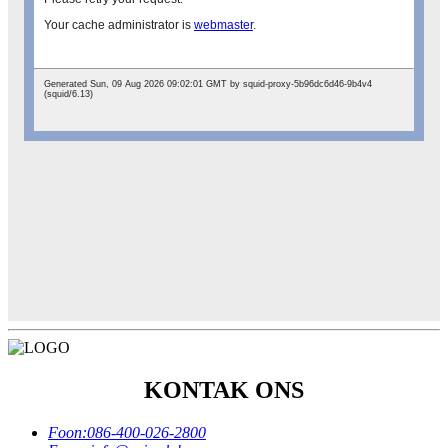
KONTAK ONS
Foon:
086-400-026-2800