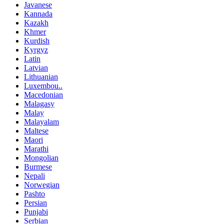
Javanese
Kannada
Kazakh
Khmer
Kurdish
Kyrgyz
Latin
Latvian
Lithuanian
Luxembou..
Macedonian
Malagasy
Malay
Malayalam
Maltese
Maori
Marathi
Mongolian
Burmese
Nepali
Norwegian
Pashto
Persian
Punjabi
Serbian